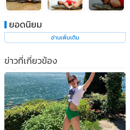
ยอดนิยม
อ่านเพิ่มเติม
ข่าวที่เกี่ยวข้อง