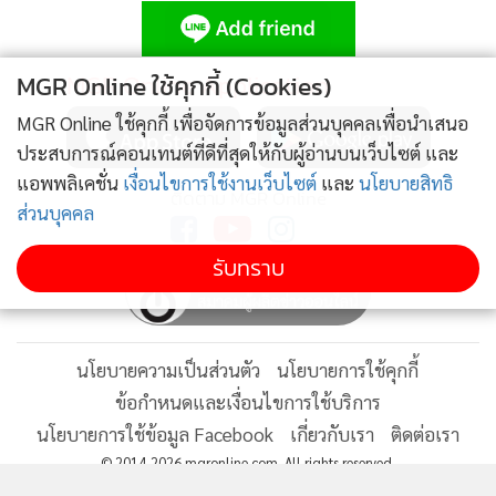
MGR Online Application
MGR Online ใช้คุกกี้ (Cookies)
MGR Online ใช้คุกกี้ เพื่อจัดการข้อมูลส่วนบุคคลเพื่อนำเสนอ
ประสบการณ์คอนเทนต์ที่ดีที่สุดให้กับผู้อ่านบนเว็บไซต์ และ
แอพพลิเคชั่น
เงื่อนไขการใช้งานเว็บไซต์
และ
นโยบายสิทธิ
ติดตาม MGR Online
ส่วนบุคคล
รับทราบ
นโยบายความเป็นส่วนตัว
นโยบายการใช้คุกกี้
ข้อกำหนดและเงื่อนไขการใช้บริการ
นโยบายการใช้ข้อมูล Facebook
เกี่ยวกับเรา
ติดต่อเรา
© 2014-2026 mgronline.com. All rights reserved.