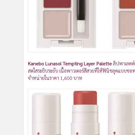
Kanebo Lunasol Tempting Layer Palette
ลิปพาเลตต์ส
สดใสระยิบระยับ เนื้อพาวเดอร์สีสวยที่ให้ฟินิชลุคแบบซอฟต
จำหน่ายในราคา 1,600 บาท