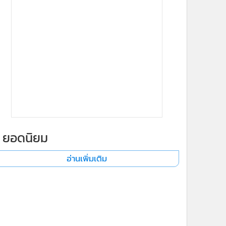
ยอดนิยม
อ่านเพิ่มเติม