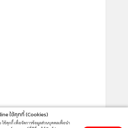
ne ใช้คุกกี้ (Cookies)
ใช้คุกกี้ เพื่อจัดการข้อมูลส่วนบุคคลเพื่อนำ