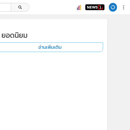
ยอดนิยม
อ่านเพิ่มเติม