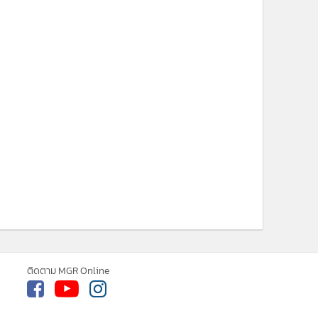
ติดตาม MGR Online