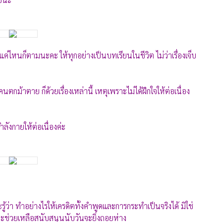
แรงแค่ไหนก็ตามนะคะ ให้ทุกอย่างเป็นบทเรียนในชีวิต ไม่ว่าเรื่องเจ็บ
กม้าตาย ก็ด้วยเรื่องเหล่านี้ เหตุเพราะไม่ได้ฝึกใจให้ต่อเนื่อง
ลังกายให้ต่อเนื่องค่ะ
ู้ว่า ทำอย่างไรให้เครดิตทั้งคำพูดและการกระทำเป็นจริงได้ มิใช่
ช่วยเหลือสนับสนุนนับวันจะยิ่งถอยห่าง