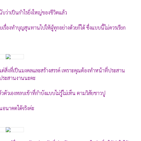
ับว่าเป็นกำไรยิ่งใหญ่ของชีวิตแล้ว
รื่องทำบุญสุนทานไปให้ผู้ทุกอย่างด้วยก็ได้ ซึ่งแบบนี้ไม่ควรเรียก
แต่สิ่งที่เป็นมงคลและสร้างสรรค์ เพราะคุณต้องทำหน้าที่ประสาน
ง ประสานงานนะคะ
ตัวเองหลบเข้าที่กำบังแบบไม่รู้ไม่เห็น ตามวิสัยชาวปู
ในอนาคตได้จริงค่ะ