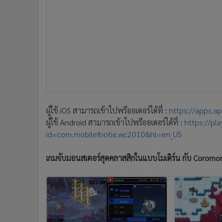
ผู้ใช้ iOS สามารถเข้าไปพรีออเดอร์ได้ที่ :
https://apps.a
ผู้ใช้ Android สามารถเข้าไปพรีออเดอร์ได้ที่ :
https://pl
id=com.mobilefootie.wc2010&hl=en_US
เกมจับมอนสเตอร์สุดคลาสสิกในแบบโมเดิร์น กับ Coromo