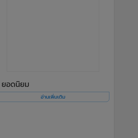
ยอดนิยม
อ่านเพิ่มเติม