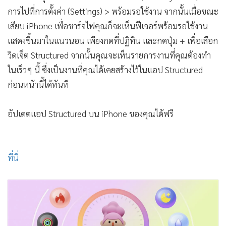
การไปที่การตั้งค่า (Settings) > พร้อมรอใช้งาน จากนั้นเมื่อขณะ
เสียบ iPhone เพื่อชาร์จไฟคุณก็จะเห็นฟีเจอร์พร้อมรอใช้งาน
แสดงขึ้นมาในแนวนอน เพียงกดที่ปฏิทิน และกดปุ่ม + เพื่อเลือก
วิดเจ็ต Structured จากนั้นคุณจะเห็นรายการงานที่คุณต้องทำ
ในเร็วๆ นี้ ซึ่งเป็นงานที่คุณได้เคยสร้างไว้ในแอป Structured
ก่อนหน้านี้ได้ทันที
อัปเดตแอป Structured บน iPhone ของคุณได้ฟรี
ที่นี่