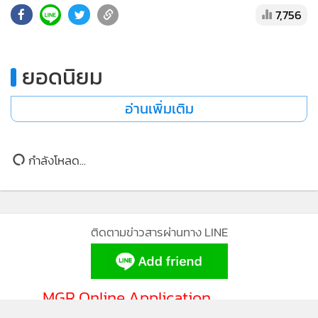
7,756
ยอดนิยม
อ่านเพิ่มเติม
กำลังโหลด...
ติดตามข่าวสารผ่านทาง LINE
MGR Online Application