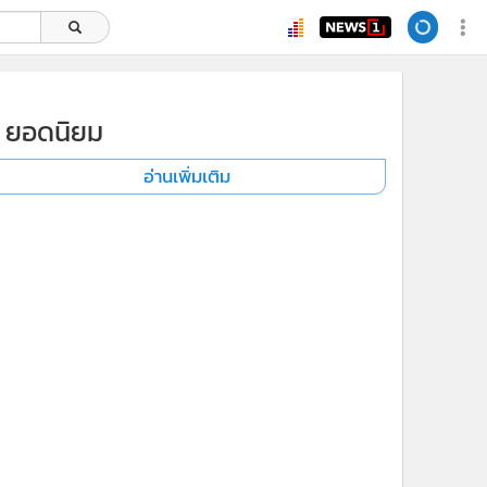
ยอดนิยม
อ่านเพิ่มเติม