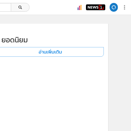
ยอดนิยม
อ่านเพิ่มเติม