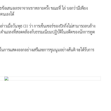
เสธข้อเสนอเจรจาจากเขาหลายครั้ง ขณะที่ ไล่ บอกว่ามีเพียง
ตนเองได้
่าวเมื่อวันพุธ (3) ว่า การเซ็นเซอร์ของปักกิ่งไม่สามารถลบล้าง
คำแถลงที่สอดคล้องกับธรรมเนียมปฏิบัติในอดีตของนักการทูต
เขาในการแสดงออกอย่างเสรีและการชุมนุมอย่างสันติ จะได้รับการ
234