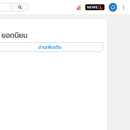
ยอดนิยม
อ่านเพิ่มเติม