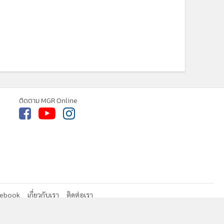
ติดตาม MGR Online
cebook
เกี่ยวกับเรา
ติดต่อเรา