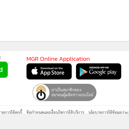
MGR Online Application
E
ยการใช้คุกกี้
ข้อกำหนดและเงื่อนไขการใช้บริการ
นโยบายการใช้ข้อมูล Fa
© 2014-2026 mgronline.com. All rights reserved.