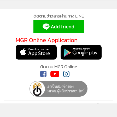
กำลังโหลด...
ติดตามข่าวสารผ่านทาง LINE
MGR Online Application
ติดตาม MGR Online