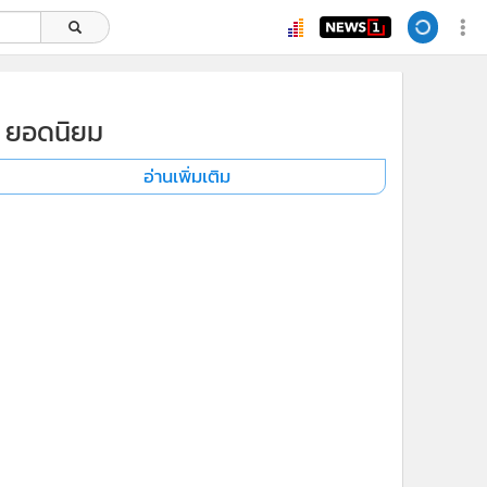
ยอดนิยม
อ่านเพิ่มเติม
x