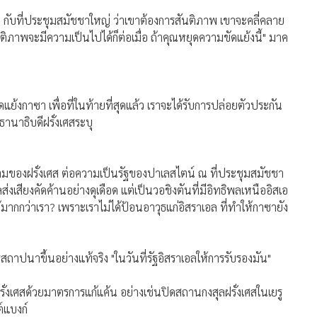
ร) กับที่ประชุมสมัชชาใหญ่ ว่าเขาต้องการสันติภาพ เขาจะคลี่คลาย
ภาพจะมีความเป็นไปได้ก็ต่อเมื่อ ถ้าคุณหยุดความขัดแย้งนี้" มาค
ย้งกาซา เพื่อที่ในท้ายที่สุดแล้ว เราจะได้รับการปล่อยตัวประกัน