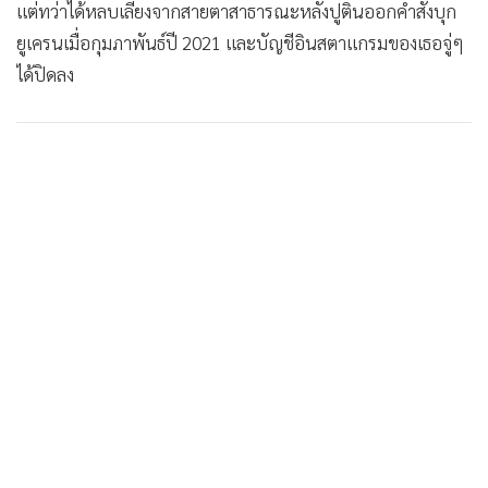
แต่ทว่าได้หลบเลี่ยงจากสายตาสาธารณะหลังปูตินออกคำสั่งบุก
ยูเครนเมื่อกุมภาพันธ์ปี 2021 และบัญชีอินสตาแกรมของเธอจู่ๆ
ได้ปิดลง