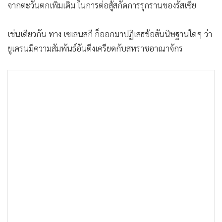
จากตะวันตกเพิ่มเติม ในการต่อสู้สกัดการรุกรานของรัสเซีย
เช่นเดียวกัน ทาง เซเลนสกี ก็ออกมาปฏิเสธข้อสันนิษฐานใดๆ ว่า
ยูเครนมีความสัมพันธ์อันตึงเครียดกับสหราชอาณาจักร