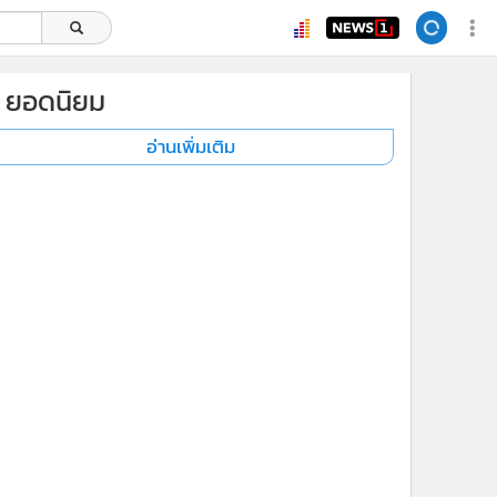
ยอดนิยม
อ่านเพิ่มเติม