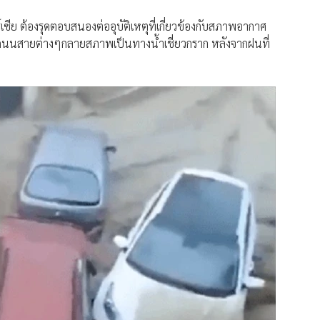
ซีย ต้องรุดตอบสนองต่ออุบัติเหตุที่เกี่ยวข้องกับสภาพอากาศ
องถนนสายต่างๆกลายสภาพเป็นทางน้ำเชี่ยวกราก หลังจากฝนที่