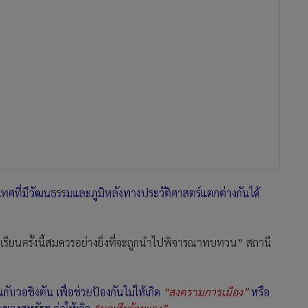
ศที่มีวัฒนธรรมและภูมิหลังทางประวัติศาสตร์แตกต่างกันได้
ทเรียนครั้งนี้สมควรอย่างยิ่งที่จะถูกนำไปพิจารณาทบทวน” สถานี
ับวอชิงตัน เพื่อช่วยป้องกันไม่ให้เกิด
“สงครามการเมือง”
หรือ