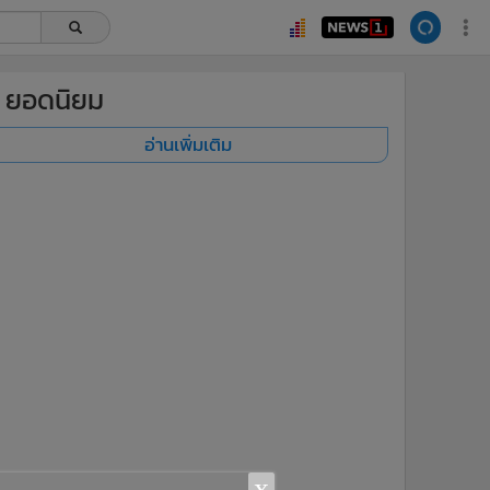
ยอดนิยม
อ่านเพิ่มเติม
x