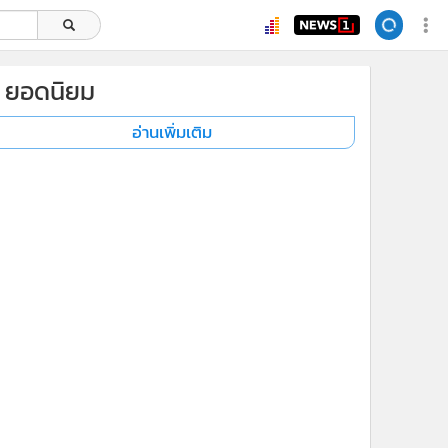
ยอดนิยม
อ่านเพิ่มเติม