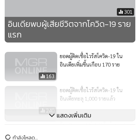
301
อินเดียพบผู้เสียชีวิตจากโควิด-19 ราย
แรก
ยอดผู้ติดเชื้อไวรัสโควิด-19 ใน
อินเดียเพิ่มขึ้นเกือบ 170 ราย
163
ยอดผู้ติดเชื้อไวรัสโควิด-19 ใน
อินเดียทะลุ 1,000 รายแล้ว