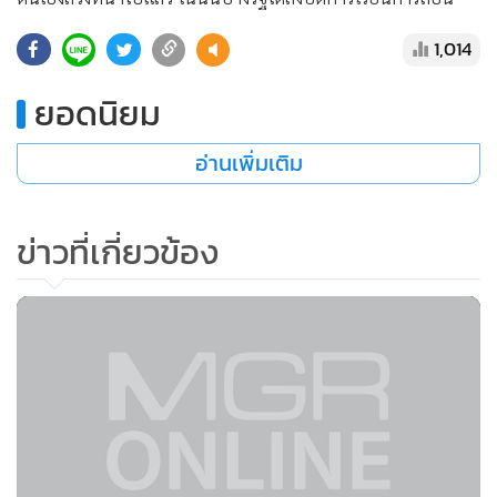
ไปถึงมุมไบ
ก่อนหน้านี้ รัฐอื่นๆ ของอินเดียได้แถลงข้อจำกัดต่างๆ ของ
ตนเองล่วงหน้าไปแล้ว ในนั้นบางรัฐได้สั่งปืดการเรียนการสอน
1,014
ยอดนิยม
อ่านเพิ่มเติม
ข่าวที่เกี่ยวข้อง