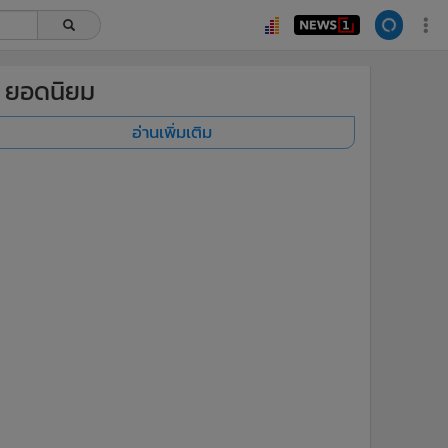
ยอดนิยม
อ่านเพิ่มเติม