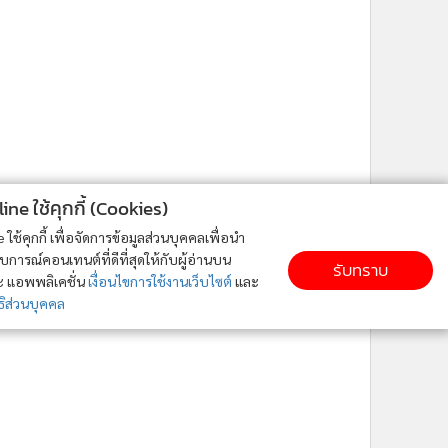
ne ใช้คุกกี้ (Cookies)
ใช้คุกกี้ เพื่อจัดการข้อมูลส่วนบุคคลเพื่อนำ
ารณ์คอนเทนต์ที่ดีที่สุดให้กับผู้อ่านบน
รับทราบ
ละ แอพพลิเคชั่น
เงื่อนไขการใช้งานเว็บไซต์
และ
ิส่วนบุคคล