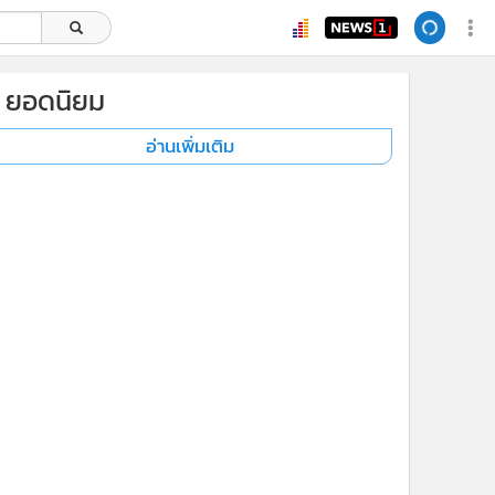
ยอดนิยม
อ่านเพิ่มเติม