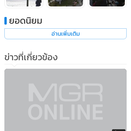
มากลับกลายเป็นฝีมือของผู้หญิงคนหนึ่งที่มีความเชื่อมโยงกับ
กลุ่มติดอาวุธอิสลามิสต์ เจ้าหน้าที่กล่าว
ยอดนิยม
อ่านเพิ่มเติม
ข่าวที่เกี่ยวข้อง