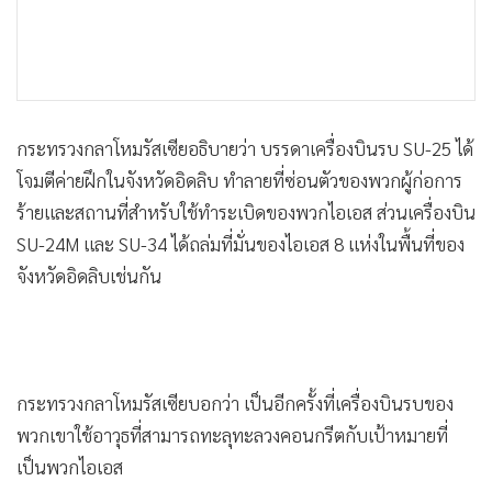
กระทรวงกลาโหมรัสเซียอธิบายว่า บรรดาเครื่องบินรบ SU-25 ได้
โจมตีค่ายฝึกในจังหวัดอิดลิบ ทำลายที่ซ่อนตัวของพวกผู้ก่อการ
ร้ายและสถานที่สำหรับใช้ทำระเบิดของพวกไอเอส ส่วนเครื่องบิน
SU-24M และ SU-34 ได้ถล่มที่มั่นของไอเอส 8 แห่งในพื้นที่ของ
จังหวัดอิดลิบเช่นกัน
กระทรวงกลาโหมรัสเซียบอกว่า เป็นอีกครั้งที่เครื่องบินรบของ
พวกเขาใช้อาวุธที่สามารถทะลุทะลวงคอนกรีตกับเป้าหมายที่
เป็นพวกไอเอส