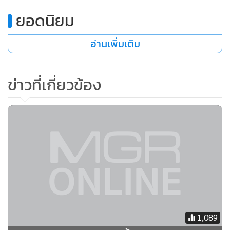
ยอดนิยม
อ่านเพิ่มเติม
ข่าวที่เกี่ยวข้อง
1,089