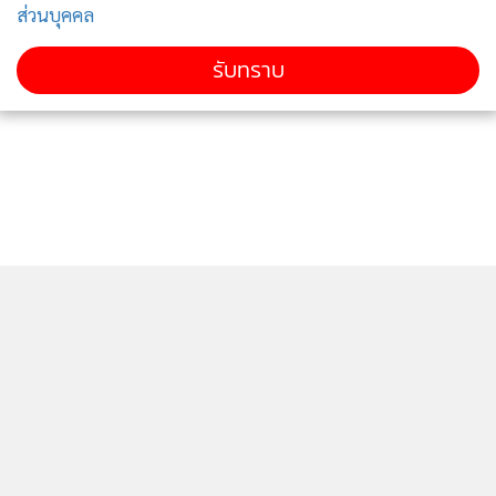
ส่วนบุคคล
รับทราบ