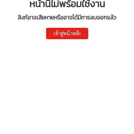
หน้านี้ไม่พร้อมใช้งาน
ลิงก์อาจเสียหายหรืออาจได้มีการลบออกแล้ว
เข้าสู่หน้าหลัก