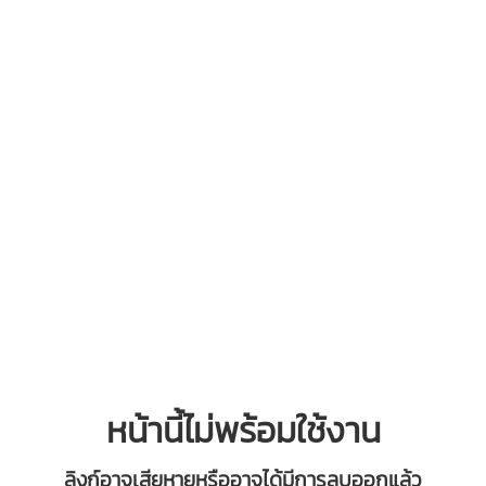
หน้านี้ไม่พร้อมใช้งาน
ลิงก์อาจเสียหายหรืออาจได้มีการลบออกแล้ว