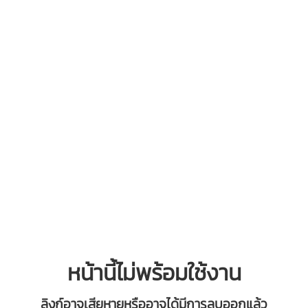
หน้านี้ไม่พร้อมใช้งาน
ลิงก์อาจเสียหายหรืออาจได้มีการลบออกแล้ว