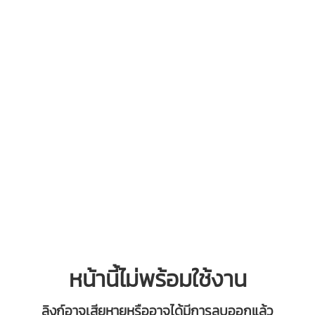
หน้านี้ไม่พร้อมใช้งาน
ลิงก์อาจเสียหายหรืออาจได้มีการลบออกแล้ว