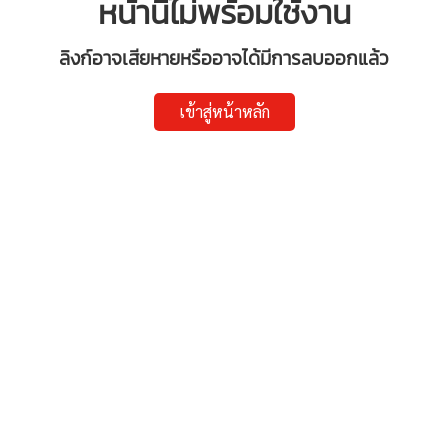
หน้านี้ไม่พร้อมใช้งาน
ลิงก์อาจเสียหายหรืออาจได้มีการลบออกแล้ว
เข้าสู่หน้าหลัก