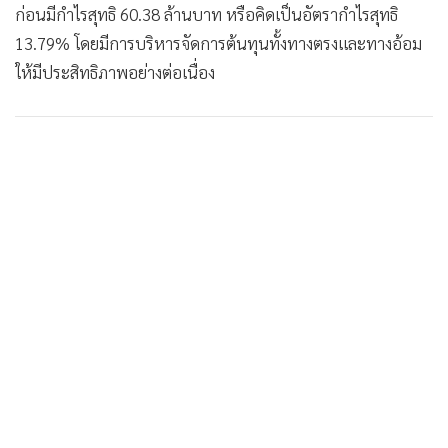
ก่อนมีกำไรสุทธิ 60.38 ล้านบาท หรือคิดเป็นอัตรากำไรสุทธิ
13.79% โดยมีการบริหารจัดการต้นทุนทั้งทางตรงและทางอ้อม
ให้มีประสิทธิภาพอย่างต่อเนื่อง