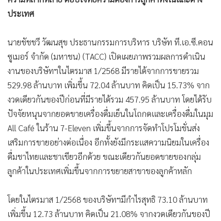
ประเทศ
นายชัชชวี วัฒนสุข ประธานกรรมการบริหาร บริษัท ที.เอ.ซี.คอน
ซูเมอร์ จำกัด (มหาชน) (TACC) เปิดเผยภาพรวมผลการดำเนิน
งานของบริษัทฯในไตรมาส 1/2568 มีรายได้จากการขายรวม
529.98 ล้านบาท เพิ่มขึ้น 72.04 ล้านบาท คิดเป็น 15.73% จาก
งวดเดียวกันของปีก่อนที่มีรายได้รวม 457.95 ล้านบาท โดยได้รับ
ปัจจัยหนุนจากยอดขายเครื่องดื่มเย็นในโถกดและเครื่องดื่มในมุม
All Café ในร้าน 7-Eleven เพิ่มขึ้นจากการจัดทำโปรโมชั่นส่ง
เสริมการขายอย่างต่อเนื่อง อีกทั้งยังมีกระแสความนิยมในเครื่อง
ดื่มชาไทยและชาเขียวอีกด้วย ขณะเดียวกันยอดขายของกลุ่ม
ลูกค้าในประเทศเพิ่มขึ้นจากการขยายสาขาของลูกค้าหลัก
โดยในไตรมาส 1/2568 ของบริษัทฯมีกำไรสุทธิ 73.10 ล้านบาท
เพิ่มขึ้น 12.73 ล้านบาท คิดเป็น 21.08% จากงวดเดียวกันของปี