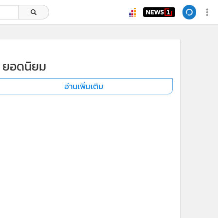
ยอดนิยม
อ่านเพิ่มเติม