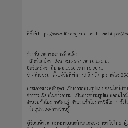
ที่ลิ้งค์ https://www.lifelong.cmu.ac.th และ https:/
ช่วงวัน-เวลาของการรับสมัคร
เปิดรับสมัคร : สิงหาคม 2567 เวลา 08.30 น.
ปิดรับสมัคร : มีนาคม 2568 เวลา 16.30 น.
ช่วงวันอบรม : ตั้งแต่วันที่ทำการสมัคร ถึง กุมภาพันธ์
ประเภทของหลักสูตร เป็นการอบรมรูปแบบออนไลน์ผ่า
ค่าธรรมเนียมในการอบรม เป็นการอบรมรูปแบบออนไลน
จำนวนชั่วโมงการเรียนรู้ จำนวนชั่วโมงการวิดีโอ : 1 ชั่
วัตถุประสงค์การเรียนรู้
ผู้เรียนเข้าใจความหมายและลักษณะของภาษามือไทย ผู้เ