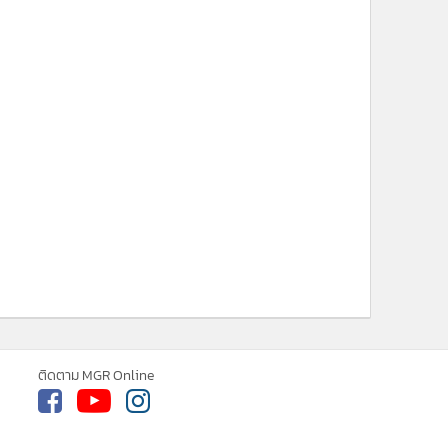
ติดตาม MGR Online